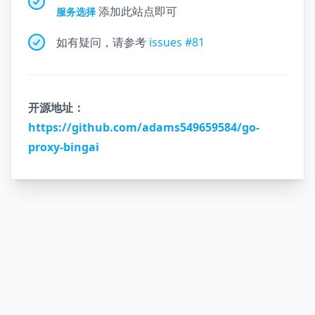
添加此站点即可
服务选择
如有疑问，请参考
issues #81
开源地址：
https://github.com/adams549659584/go-
proxy-bingai