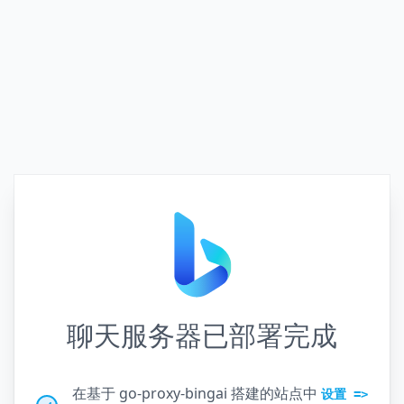
聊天服务器已部署完成
在基于 go-proxy-bingai 搭建的站点中
设置 =>